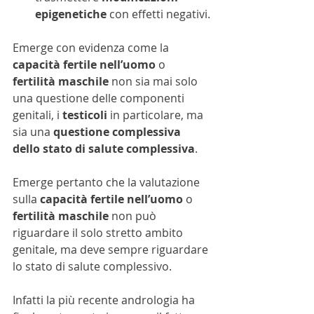
epigenetiche
 con effetti negativi.
Emerge con evidenza come la 
capacità fertile nell’uomo
 o 
fertilità maschile
 non sia mai solo 
una questione delle componenti 
genitali, i 
testicoli 
in particolare, ma 
sia una 
questione complessiva 
dello stato di salute complessiva
.
Emerge pertanto che la valutazione 
sulla 
capacità fertile nell’uomo
 o 
fertilità maschile
 non può 
riguardare il solo stretto ambito 
genitale, ma deve sempre riguardare 
lo stato di salute complessivo.
Infatti la più recente andrologia ha 