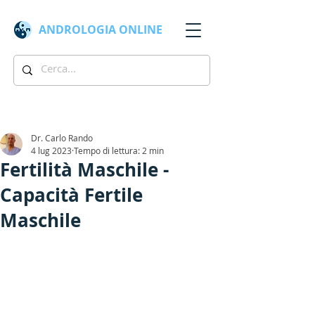
ANDROLOGIA
ONLINE
Dr. Carlo Rando
4 lug 2023
Tempo di lettura: 2 min
Fertilità Maschile -
Capacità Fertile
Maschile