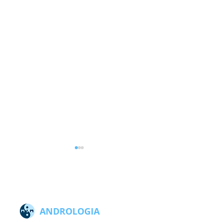
ANDROLOGIA
ONLINE