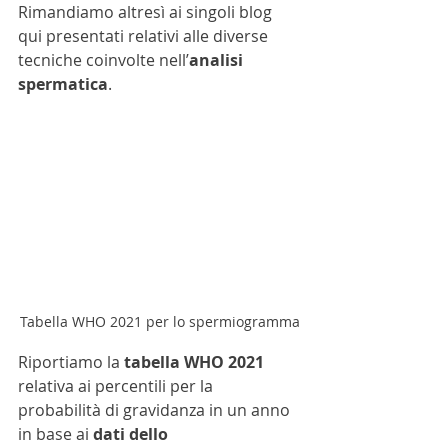
Rimandiamo altresì ai singoli blog 
qui presentati relativi alle diverse 
tecniche coinvolte nell’
analisi 
spermatica
.
Tabella WHO 2021 per lo spermiogramma
Riportiamo la 
tabella WHO 2021
relativa ai percentili per la 
probabilità di gravidanza in un anno 
in base ai 
dati dello 