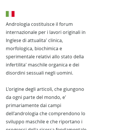
Andrologia costituisce il forum
internazionale per i lavori originali in
Inglese di attualita' clinica,
morfologica, biochimica e
sperimentale relativi allo stato della
infertilita' maschile organica e dei
disordini sessuali negli uomini.
L'origine degli articoli, che giungono
da ogni parte del mondo, e'
primariamente dai campi
dell'andrologia che comprendono lo
sviluppo maschile e che riportano i
progressi della ricerca fondamentale