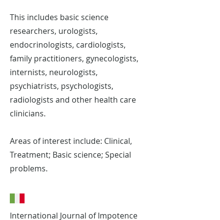
This includes basic science
researchers, urologists,
endocrinologists, cardiologists,
family practitioners, gynecologists,
internists, neurologists,
psychiatrists, psychologists,
radiologists and other health care
clinicians.
Areas of interest include: Clinical,
Treatment; Basic science; Special
problems.
International Journal of Impotence