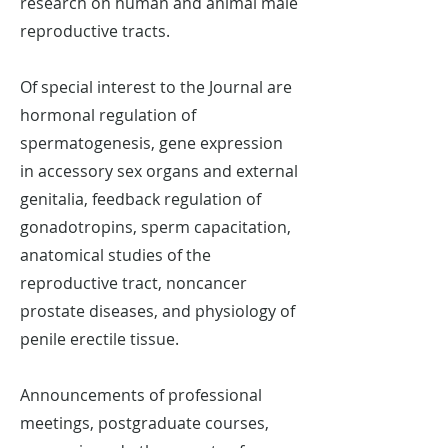
research on human and animal male
reproductive tracts.
Of special interest to the Journal are
hormonal regulation of
spermatogenesis, gene expression
in accessory sex organs and external
genitalia, feedback regulation of
gonadotropins, sperm capacitation,
anatomical studies of the
reproductive tract, noncancer
prostate diseases, and physiology of
penile erectile tissue.
Announcements of professional
meetings, postgraduate courses,