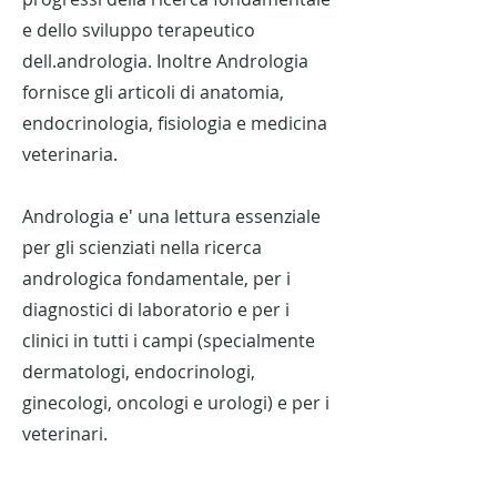
e dello sviluppo terapeutico
dell.andrologia. Inoltre Andrologia
fornisce gli articoli di anatomia,
endocrinologia, fisiologia e medicina
veterinaria.
Andrologia e' una lettura essenziale
per gli scienziati nella ricerca
andrologica fondamentale, per i
diagnostici di laboratorio e per i
clinici in tutti i campi (specialmente
dermatologi, endocrinologi,
ginecologi, oncologi e urologi) e per i
veterinari.