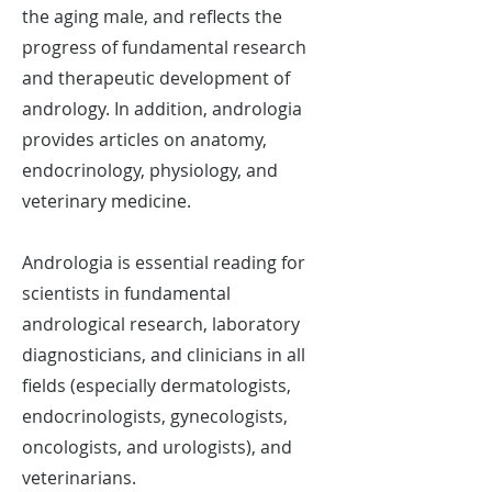
the aging male, and reflects the
progress of fundamental research
and therapeutic development of
andrology. In addition, andrologia
provides articles on anatomy,
endocrinology, physiology, and
veterinary medicine.
Andrologia is essential reading for
scientists in fundamental
andrological research, laboratory
diagnosticians, and clinicians in all
fields (especially dermatologists,
endocrinologists, gynecologists,
oncologists, and urologists), and
veterinarians.