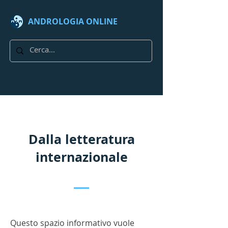
ANDROLOGIA
ONLINE
Dalla letteratura
internazionale
Questo spazio informativo vuole