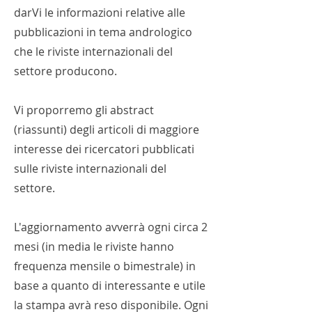
darVi le informazioni relative alle
pubblicazioni in tema andrologico
che le riviste internazionali del
settore producono.
Vi proporremo gli abstract
(riassunti) degli articoli di maggiore
interesse dei ricercatori pubblicati
sulle riviste internazionali del
settore.
L'aggiornamento avverrà ogni circa 2
mesi (in media le riviste hanno
frequenza mensile o bimestrale) in
base a quanto di interessante e utile
la stampa avrà reso disponibile. Ogni