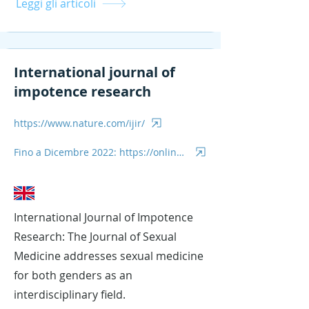
Leggi gli articoli
International journal of
impotence research
https://www.nature.com/ijir/
Fino a Dicembre 2022: https://onlinelibrary.wiley.com/journal/14390272
International Journal of Impotence
Research: The Journal of Sexual
Medicine addresses sexual medicine
for both genders as an
interdisciplinary field.