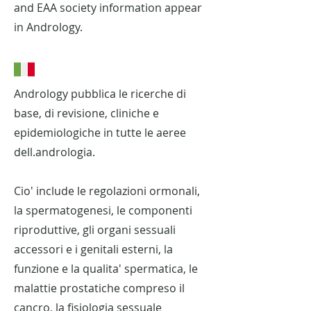
and EAA society information appear
in Andrology.
Andrology pubblica le ricerche di
base, di revisione, cliniche e
epidemiologiche in tutte le aeree
dell.andrologia.
Cio' include le regolazioni ormonali,
la spermatogenesi, le componenti
riproduttive, gli organi sessuali
accessori e i genitali esterni, la
funzione e la qualita' spermatica, le
malattie prostatiche compreso il
cancro, la fisiologia sessuale