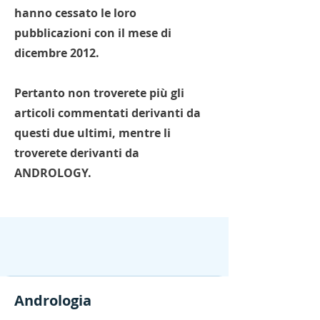
hanno cessato le loro
pubblicazioni con il mese di
dicembre 2012.
Pertanto non troverete più gli
articoli commentati derivanti da
questi due ultimi, mentre li
troverete derivanti da
ANDROLOGY.
Andrologia