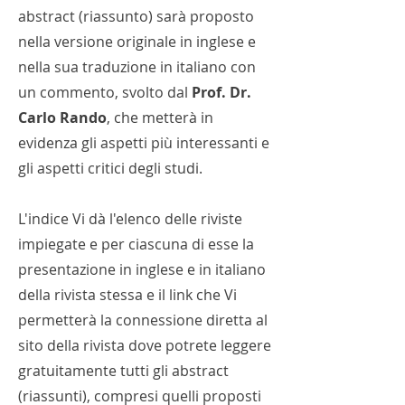
abstract (riassunto) sarà proposto
nella versione originale in inglese e
nella sua traduzione in italiano con
un commento, svolto dal
Prof. Dr.
Carlo Rando
, che metterà in
evidenza gli aspetti più interessanti e
gli aspetti critici degli studi.
L'indice Vi dà l'elenco delle riviste
impiegate e per ciascuna di esse la
presentazione in inglese e in italiano
della rivista stessa e il link che Vi
permetterà la connessione diretta al
sito della rivista dove potrete leggere
gratuitamente tutti gli abstract
(riassunti), compresi quelli proposti