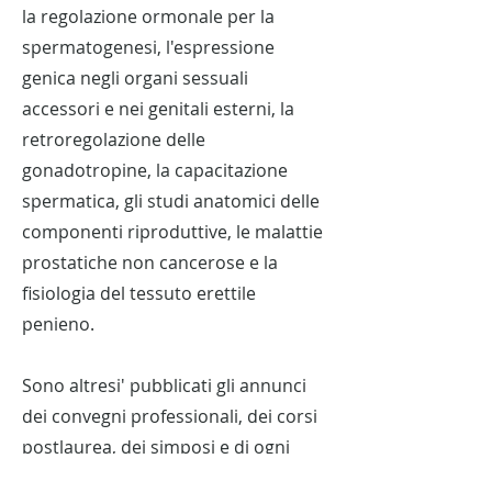
la regolazione ormonale per la
spermatogenesi, l'espressione
genica negli organi sessuali
accessori e nei genitali esterni, la
retroregolazione delle
gonadotropine, la capacitazione
spermatica, gli studi anatomici delle
componenti riproduttive, le malattie
prostatiche non cancerose e la
fisiologia del tessuto erettile
penieno.
Sono altresi' pubblicati gli annunci
dei convegni professionali, dei corsi
postlaurea, dei simposi e di ogni
altro evento di interesse