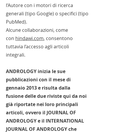
l’Autore con i motori di ricerca
generali (tipo Google) o specifici (tipo
PubMed).
Alcune collaborazioni, come
con
hindawi.com
, consentono
tuttavia l’accesso agli articoli
integrali.
ANDROLOGY inizia le sue
pubblicazioni con il mese di
gennaio 2013 e risulta dalla
fusione delle due riviste qui da noi
già riportate nei loro principali
articoli, ovvero il JOURNAL OF
ANDROLOGY e il INTERNATIONAL
JOURNAL OF ANDROLOGY che