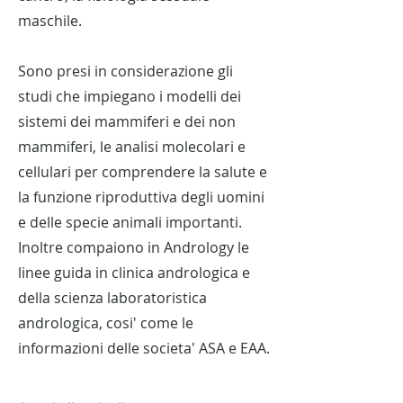
maschile.
Sono presi in considerazione gli
studi che impiegano i modelli dei
sistemi dei mammiferi e dei non
mammiferi, le analisi molecolari e
cellulari per comprendere la salute e
la funzione riproduttiva degli uomini
e delle specie animali importanti.
Inoltre compaiono in Andrology le
linee guida in clinica andrologica e
della scienza laboratoristica
andrologica, cosi' come le
informazioni delle societa' ASA e EAA.