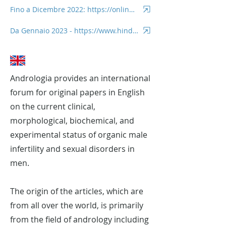
Fino a Dicembre 2022: https://onlinelibrary.wiley.com/journal/14390272
Da Gennaio 2023 - https://www.hindawi.com/journals/and/
Andrologia provides an international
forum for original papers in English
on the current clinical,
morphological, biochemical, and
experimental status of organic male
infertility and sexual disorders in
men.
The origin of the articles, which are
from all over the world, is primarily
from the field of andrology including