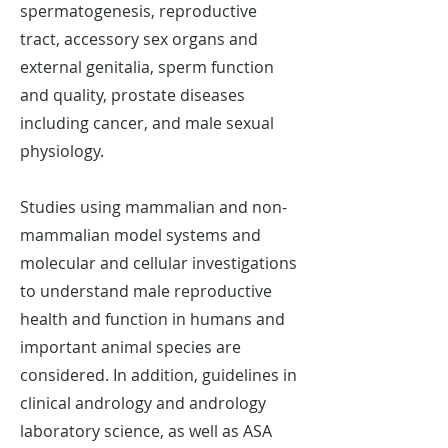
spermatogenesis, reproductive
tract, accessory sex organs and
external genitalia, sperm function
and quality, prostate diseases
including cancer, and male sexual
physiology.
Studies using mammalian and non-
mammalian model systems and
molecular and cellular investigations
to understand male reproductive
health and function in humans and
important animal species are
considered. In addition, guidelines in
clinical andrology and andrology
laboratory science, as well as ASA