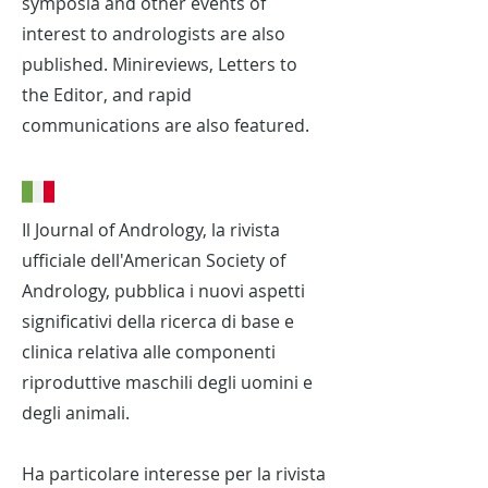
symposia and other events of
interest to andrologists are also
published. Minireviews, Letters to
the Editor, and rapid
communications are also featured.
Il Journal of Andrology, la rivista
ufficiale dell'American Society of
Andrology, pubblica i nuovi aspetti
significativi della ricerca di base e
clinica relativa alle componenti
riproduttive maschili degli uomini e
degli animali.
Ha particolare interesse per la rivista