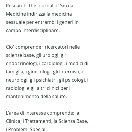
Research: the Journal of Sexual
Medicine indirizza la medicina
sessuale per entrambi i generi in
campo interdisciplinare.
Cio' comprende i ricercatori nelle
scienze base, gli urologi, gli
endocrinologi, i cardiologi, i medici di
famiglia, i ginecologi, gli internisti, i
neurologi, gli psichiatri, gli psicologi, i
radiologi e gli altri clinici per il
mantenimento della salute.
L'area di interesse comprende: la
Clinica, i Trattamenti, la Scienza Base,
i Problemi Speciali.