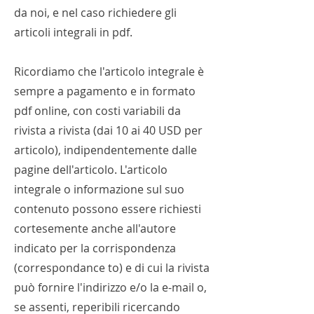
da noi, e nel caso richiedere gli
articoli integrali in pdf.
Ricordiamo che l'articolo integrale è
sempre a pagamento e in formato
pdf online, con costi variabili da
rivista a rivista (dai 10 ai 40 USD per
articolo), indipendentemente dalle
pagine dell'articolo. L'articolo
integrale o informazione sul suo
contenuto possono essere richiesti
cortesemente anche all'autore
indicato per la corrispondenza
(correspondance to) e di cui la rivista
può fornire l'indirizzo e/o la e-mail o,
se assenti, reperibili ricercando