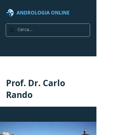
ANDROLOGIA
ONLINE
Prof. Dr. Carlo
Rando