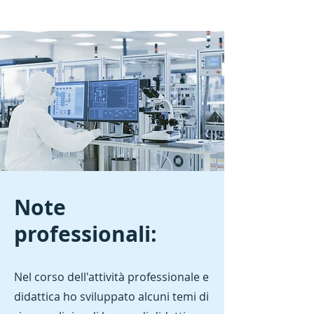
Note
professionali:
Nel corso dell'attività professionale e
didattica ho sviluppato alcuni temi di