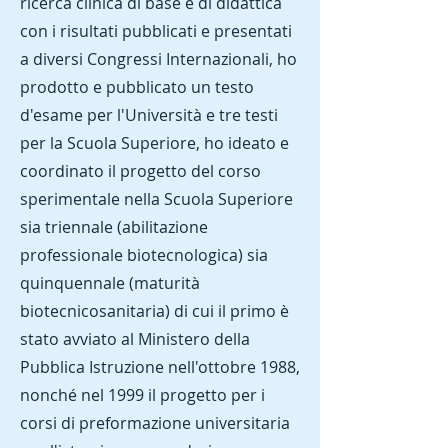
ricerca clinica di base e di didattica
con i risultati pubblicati e presentati
a diversi Congressi Internazionali, ho
prodotto e pubblicato un testo
d'esame per l'Università e tre testi
per la Scuola Superiore, ho ideato e
coordinato il progetto del corso
sperimentale nella Scuola Superiore
sia triennale (abilitazione
professionale biotecnologica) sia
quinquennale (maturità
biotecnicosanitaria) di cui il primo è
stato avviato al Ministero della
Pubblica Istruzione nell'ottobre 1988,
nonché nel 1999 il progetto per i
corsi di preformazione universitaria