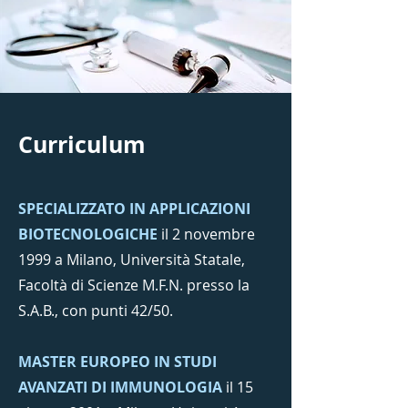
Curriculum
SPECIALIZZATO IN APPLICAZIONI
BIOTECNOLOGICHE
il 2 novembre
1999 a Milano, Università Statale,
Facoltà di Scienze M.F.N. presso la
S.A.B., con punti 42/50.
MASTER EUROPEO IN STUDI
AVANZATI DI IMMUNOLOGIA
il 15