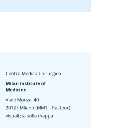
Centro Medico Chirurgico
Milan Institute of
Medicine
Viale Monza, 40
20127 Milano (MM1 – Pasteur)
visualizza sulla mappa