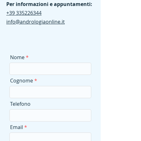
Per informazioni e appuntamenti:
+39 335226344
info@andrologiaonline.it
Nome
Cognome
Telefono
Email