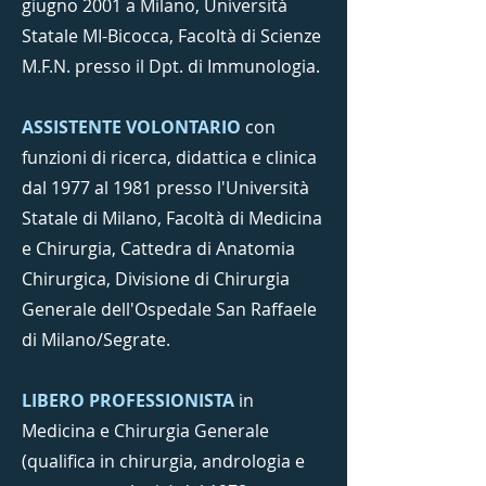
giugno 2001 a Milano, Università
Statale MI-Bicocca, Facoltà di Scienze
M.F.N. presso il Dpt. di Immunologia.
ASSISTENTE VOLONTARIO
con
funzioni di ricerca, didattica e clinica
dal 1977 al 1981 presso l'Università
Statale di Milano, Facoltà di Medicina
e Chirurgia, Cattedra di Anatomia
Chirurgica, Divisione di Chirurgia
Generale dell'Ospedale San Raffaele
di Milano/Segrate.
LIBERO PROFESSIONISTA
in
Medicina e Chirurgia Generale
(qualifica in chirurgia, andrologia e