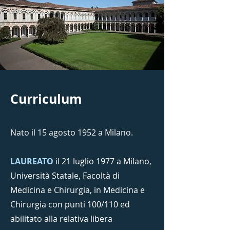
Curriculum
Nato il 15 agosto 1952 a Milano​.
LAUREATO
il 21 luglio 1977 a Milano,
Università Statale, Facoltà di
Medicina e Chirurgia, in Medicina e
Chirurgia con punti 100/110 ed
abilitato alla relativa libera