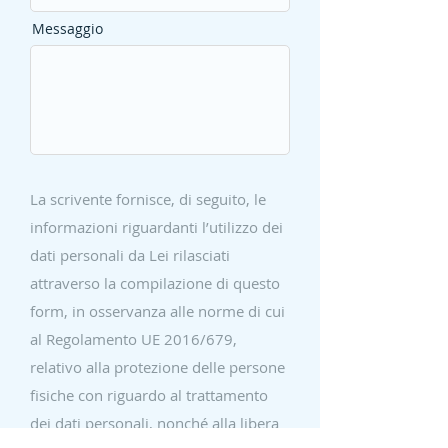
Messaggio
La scrivente fornisce, di seguito, le
informazioni riguardanti l’utilizzo dei
dati personali da Lei rilasciati
attraverso la compilazione di questo
form, in osservanza alle norme di cui
al Regolamento UE 2016/679,
relativo alla protezione delle persone
fisiche con riguardo al trattamento
dei dati personali, nonché alla libera