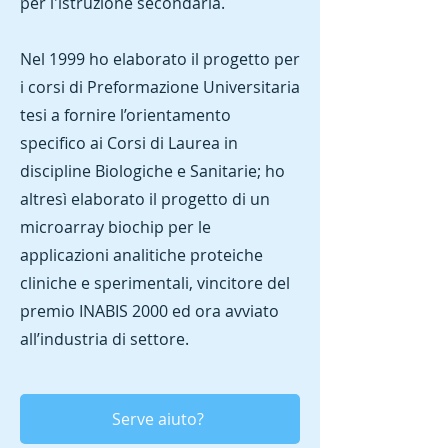
per l'istruzione secondaria.
Nel 1999 ho elaborato il progetto per
i corsi di Preformazione Universitaria
tesi a fornire l’orientamento
specifico ai Corsi di Laurea in
discipline Biologiche e Sanitarie; ho
altresì elaborato il progetto di un
microarray biochip per le
applicazioni analitiche proteiche
cliniche e sperimentali, vincitore del
premio INABIS 2000 ed ora avviato
all’industria di settore.
Serve aiuto?