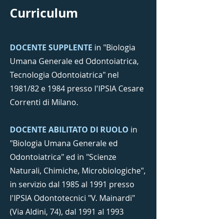
Curriculum
DOCENTE SUPPLENTE
in "Biologia
Umana Generale ed Odontoiatrica,
Tecnologia Odontoiatrica" nel
1981/82 e 1984 presso l'IPSIA Cesare
Correnti di Milano.
DOCENTE ABILITATO DI RUOLO
in
"Biologia Umana Generale ed
Odontoiatrica" ed in "Scienze
Naturali, Chimiche, Microbiologiche",
in servizio dal 1985 al 1991 presso
l'IPSIA Odontotecnici "V. Mainardi"
(Via Aldini, 74), dal 1991 al 1993