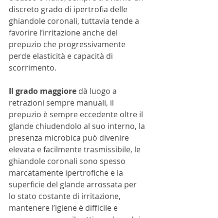
discreto grado di ipertrofia delle 
ghiandole coronali, tuttavia tende a 
favorire l’irritazione anche del 
prepuzio che progressivamente 
perde elasticità e capacità di 
scorrimento.
Il grado maggiore
 dà luogo a 
retrazioni sempre manuali, il 
prepuzio è sempre eccedente oltre il 
glande chiudendolo al suo interno, la 
presenza microbica può divenire 
elevata e facilmente trasmissibile, le 
ghiandole coronali sono spesso 
marcatamente ipertrofiche e la 
superficie del glande arrossata per 
lo stato costante di irritazione, 
mantenere l’igiene è difficile e 