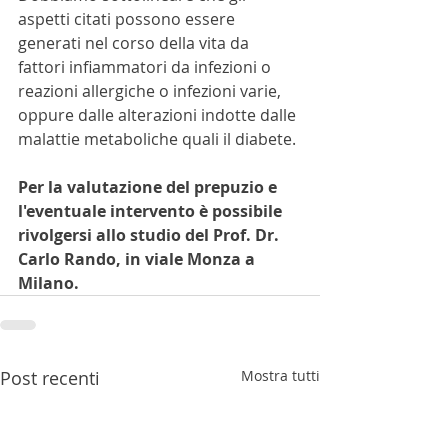
aspetti citati possono essere 
generati nel corso della vita da 
fattori infiammatori da infezioni o 
reazioni allergiche o infezioni varie, 
oppure dalle alterazioni indotte dalle 
malattie metaboliche quali il diabete.
Per la valutazione del prepuzio e 
l'eventuale intervento è possibile 
rivolgersi allo studio del Prof. Dr. 
Carlo Rando, in viale Monza a 
Milano.
Post recenti
Mostra tutti