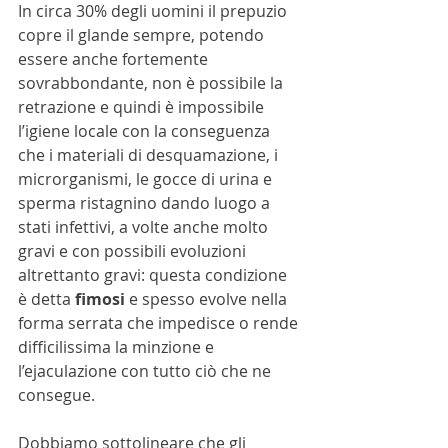
In circa 30% degli uomini il prepuzio 
copre il glande sempre, potendo 
essere anche fortemente 
sovrabbondante, non è possibile la 
retrazione e quindi è impossibile 
l’igiene locale con la conseguenza 
che i materiali di desquamazione, i 
microrganismi, le gocce di urina e 
sperma ristagnino dando luogo a 
stati infettivi, a volte anche molto 
gravi e con possibili evoluzioni 
altrettanto gravi: questa condizione 
è detta 
fimosi 
e spesso evolve nella 
forma serrata che impedisce o rende 
difficilissima la minzione e 
l’ejaculazione con tutto ciò che ne 
consegue.
Dobbiamo sottolineare che gli 