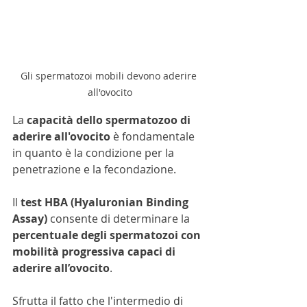
Gli spermatozoi mobili devono aderire 
all'ovocito
La 
capacità dello spermatozoo di 
aderire all'ovocito
 è fondamentale 
in quanto è la condizione per la 
penetrazione e la fecondazione.
Il 
test HBA (Hyaluronian Binding 
Assay)
 consente di determinare la 
percentuale degli spermatozoi con 
mobilità progressiva capaci di 
aderire all’ovocito
.
Sfrutta il fatto che l'intermedio di 