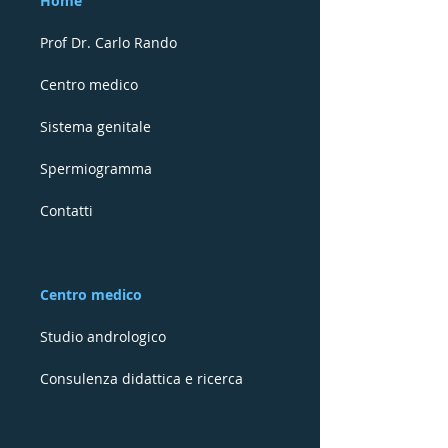
Home
Prof Dr. Carlo Rando
Centro medico
Sistema genitale
Spermiogramma
Contatti
Centro medico
Studio andrologico
Consulenza didattica e ricerca