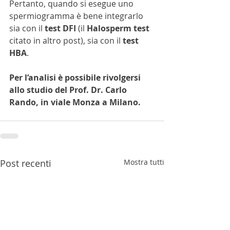
Pertanto, quando si esegue uno 
spermiogramma è bene integrarlo 
sia con il 
test DFI
 (il 
Halosperm test
citato in altro post), sia con il 
test 
HBA
.
Per l’analisi è possibile rivolgersi 
allo studio del Prof. Dr. Carlo 
Rando, in viale Monza a Milano.
Post recenti
Mostra tutti