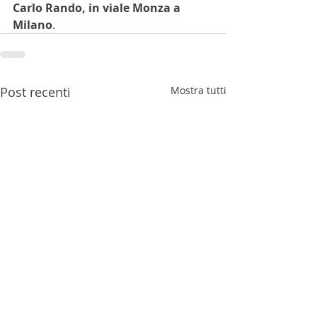
Carlo Rando, in viale Monza a 
Milano
.
Post recenti
Mostra tutti