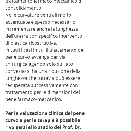
trattamento farmaco-meccanico di 
consolidamento.
Nelle curvature ventrali molto 
accentuate è spesso necessario 
incrementare anche la lunghezza 
dell’uretra con specifico intervento 
di plastica ricostruttiva.
In tutti i casi in cui il trattamento del 
pene curvo avvenga per via 
chirurgica agendo solo sul lato 
convesso si ha una riduzione della 
lunghezza che tuttavia può essere 
recuperata successivamente con il 
trattamento per le dimensioni del 
pene farmaco-meccanico.
Per la valutazione clinica del pene 
curvo e per la terapia è possibile 
rivolgersi allo studio del Prof. Dr. 